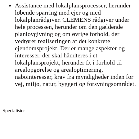
Assistance med lokalplansprocesser, herunder
løbende sparring med ejer og med
lokalplanrådgiver. CLEMENS rådgiver under
hele processen, herunder om den gældende
planlovgivning og om øvrige forhold, der
vedrører realiseringen af det konkrete
ejendomsprojekt. Der er mange aspekter og
interesser, der skal håndteres i et
lokalplansprojekt, herunder fx i forhold til
arealopgørelse og arealoptimering,
nabointeresser, krav fra myndigheder inden for
vej, miljø, natur, byggeri og forsyningsområdet.
Specialister