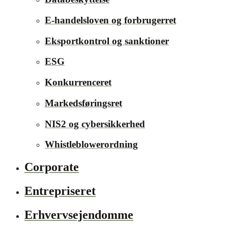
E-handelsloven og forbrugerret
Eksportkontrol og sanktioner
ESG
Konkurrenceret
Markedsføringsret
NIS2 og cybersikkerhed
Whistleblowerordning
Corporate
Entrepriseret
Erhvervsejendomme