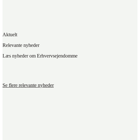
Aktuelt
Relevante nyheder
Læs nyheder om Erhvervsejendomme
Se flere relevante nyheder