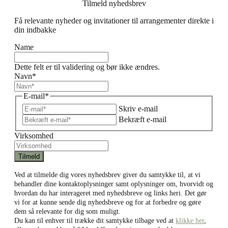
Tilmeld nyhedsbrev
Få relevante nyheder og invitationer til arrangementer direkte i
din indbakke
Name
Dette felt er til validering og bør ikke ændres.
Navn
*
E-mail
*
Skriv e-mail
Bekræft e-mail
Virksomhed
Ved at tilmelde dig vores nyhedsbrev giver du samtykke til, at vi
behandler dine kontaktoplysninger samt oplysninger om, hvorvidt og
hvordan du har interageret med nyhedsbreve og links heri. Det gør
vi for at kunne sende dig nyhedsbreve og for at forbedre og gøre
dem så relevante for dig som muligt.
Du kan til enhver til trække dit samtykke tilbage ved at
klikke her
,