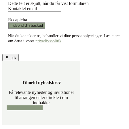
Dette felt er skjult, når du får vist formularen
Kontaktet email
Recaptcha
Når du kontakter os, behandler vi dine personoplysninger. Læs mere
om dette i vores
privatlivspolitik
.
Luk
Tilmeld nyhedsbrev
Få relevante nyheder og invitationer
til arrangementer direkte i din
indbakke
Tilmeld nyhedsbrev