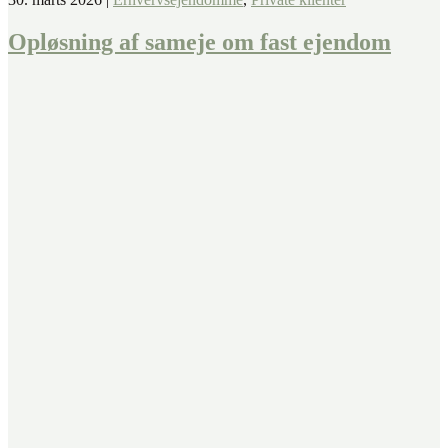
Opløsning af sameje om fast ejendom