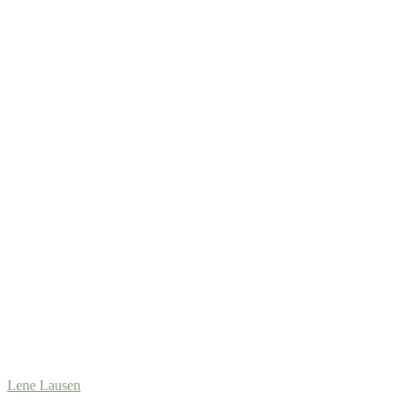
Lene Lausen