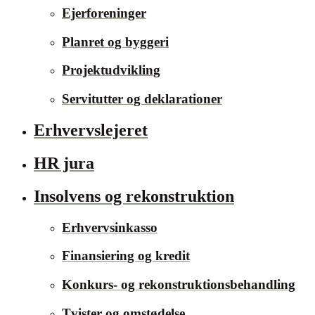
Ejerforeninger
Planret og byggeri
Projektudvikling
Servitutter og deklarationer
Erhvervslejeret
HR jura
Insolvens og rekonstruktion
Erhvervsinkasso
Finansiering og kredit
Konkurs- og rekonstruktionsbehandling
Tvister og omstødelse