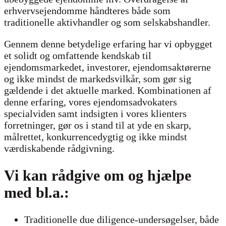
erhvervsejendomme håndteres både som
traditionelle aktivhandler og som selskabshandler.
Gennem denne betydelige erfaring har vi opbygget
et solidt og omfattende kendskab til
ejendomsmarkedet, investorer, ejendomsaktørerne
og ikke mindst de markedsvilkår, som gør sig
gældende i det aktuelle marked. Kombinationen af
denne erfaring, vores ejendomsadvokaters
specialviden samt indsigten i vores klienters
forretninger, gør os i stand til at yde en skarp,
målrettet, konkurrencedygtig og ikke mindst
værdiskabende rådgivning.
Vi kan rådgive om og hjælpe
med bl.a.:
Traditionelle due diligence-undersøgelser, både