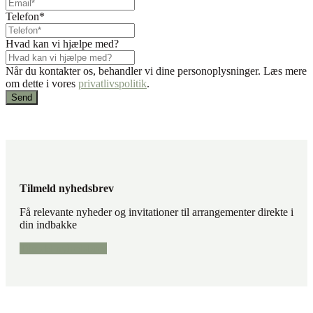
Telefon
*
Hvad kan vi hjælpe med?
Når du kontakter os, behandler vi dine personoplysninger. Læs mere
om dette i vores
privatlivspolitik
.
Tilmeld nyhedsbrev
Få relevante nyheder og invitationer til arrangementer direkte i
din indbakke
Tilmeld nyhedsbrev