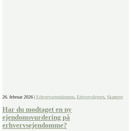
26. februar 2026
|
Erhvervsejendomme
,
Erhvervslejeret
,
Skatteret
Har du modtaget en ny
ejendomsvurdering på
erhvervsejendomme?