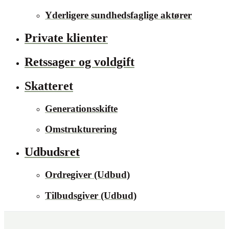
Yderligere sundhedsfaglige aktører
Private klienter
Retssager og voldgift
Skatteret
Generationsskifte
Omstrukturering
Udbudsret
Ordregiver (Udbud)
Tilbudsgiver (Udbud)