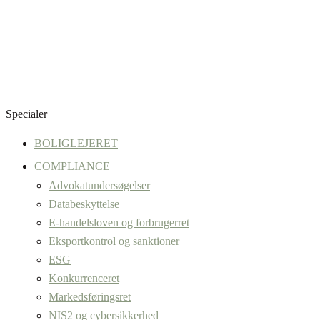
Specialer
BOLIGLEJERET
COMPLIANCE
Advokatundersøgelser
Databeskyttelse
E-handelsloven og forbrugerret
Eksportkontrol og sanktioner
ESG
Konkurrenceret
Markedsføringsret
NIS2 og cybersikkerhed