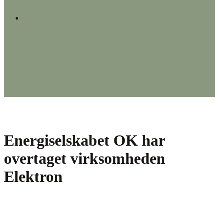
Menu
Energiselskabet OK har
overtaget virksomheden
Elektron