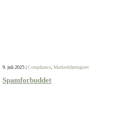
9. juli 2025
|
Compliance
,
Markedsføringsret
Spamforbuddet