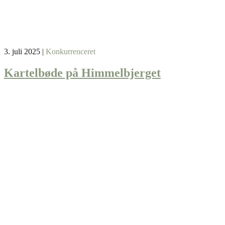
3. juli 2025
|
Konkurrenceret
Kartelbøde på Himmelbjerget