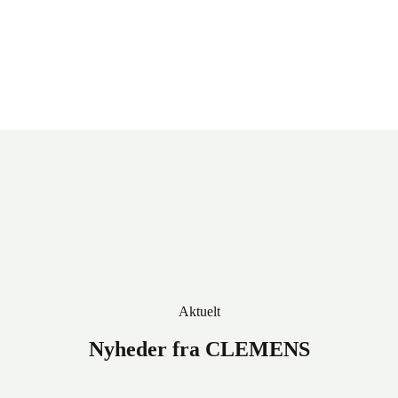
Aktuelt
Nyheder fra CLEMENS