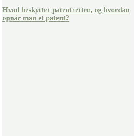
Hvad beskytter patentretten, og hvordan
opnår man et patent?