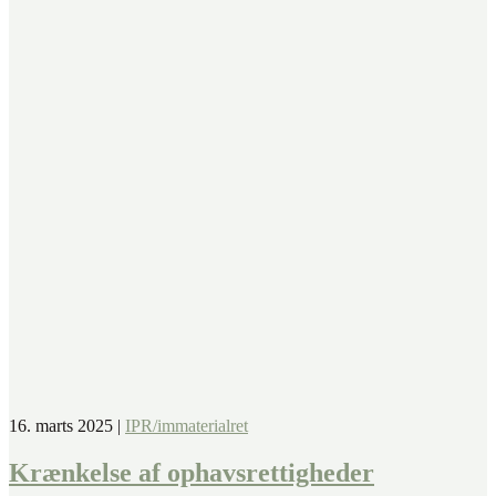
16. marts 2025
|
IPR/immaterialret
Krænkelse af ophavsrettigheder