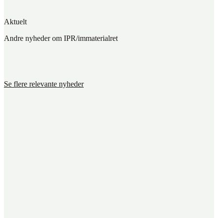
Aktuelt
Andre nyheder om IPR/immaterialret
Se flere relevante nyheder