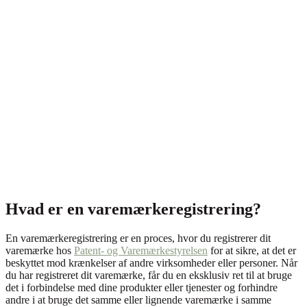
Hvad er en varemærkeregistrering?
En varemærkeregistrering er en proces, hvor du registrerer dit
varemærke hos
Patent- og Varemærkestyrelsen
for at sikre, at det er
beskyttet mod krænkelser af andre virksomheder eller personer. Når
du har registreret dit varemærke, får du en eksklusiv ret til at bruge
det i forbindelse med dine produkter eller tjenester og forhindre
andre i at bruge det samme eller lignende varemærke i samme