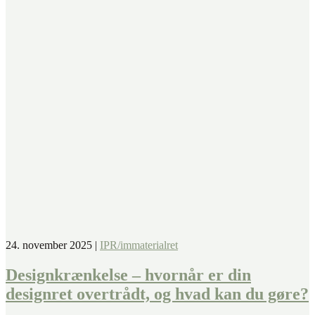
24. november 2025
|
IPR/immaterialret
Designkrænkelse – hvornår er din
designret overtrådt, og hvad kan du gøre?