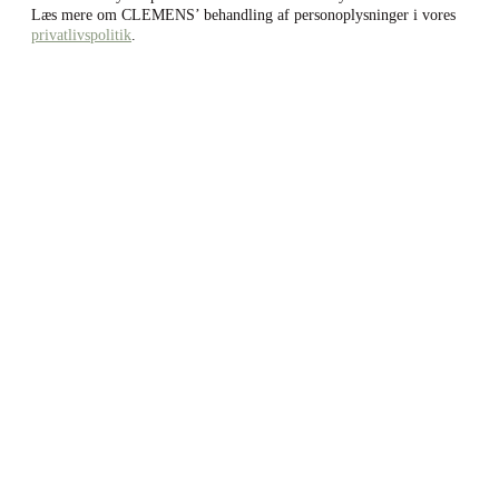
Læs mere om CLEMENS’ behandling af personoplysninger i vores
privatlivspolitik
.