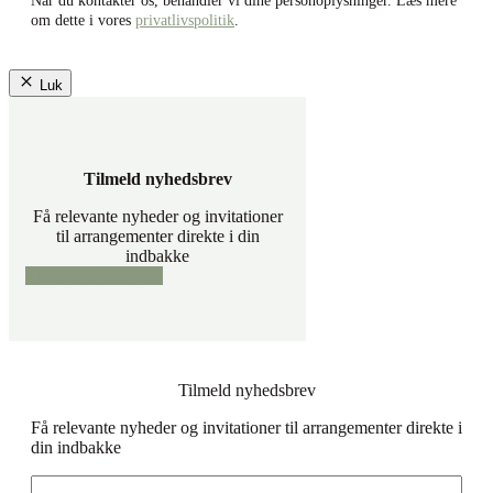
om dette i vores
privatlivspolitik
.
Luk
Tilmeld nyhedsbrev
Få relevante nyheder og invitationer
til arrangementer direkte i din
indbakke
Tilmeld nyhedsbrev
Tilmeld nyhedsbrev
Få relevante nyheder og invitationer til arrangementer direkte i
din indbakke
Navn