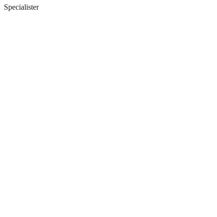
Specialister