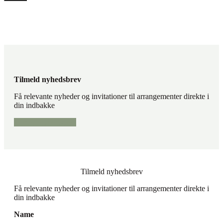
Tilmeld nyhedsbrev
Få relevante nyheder og invitationer til arrangementer direkte i
din indbakke
Tilmeld nyhedsbrev
Tilmeld nyhedsbrev
Få relevante nyheder og invitationer til arrangementer direkte i
din indbakke
Name