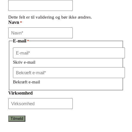
Dette felt er til validering og bør ikke ændres.
Navn
*
E-mail
*
Skriv e-mail
Bekræft e-mail
Virksomhed