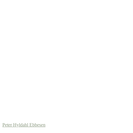
Peter Hyldahl Ebbesen