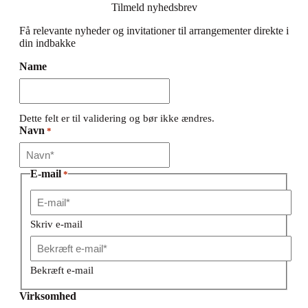
Tilmeld nyhedsbrev
Få relevante nyheder og invitationer til arrangementer direkte i
din indbakke
Name
Dette felt er til validering og bør ikke ændres.
Navn
*
E-mail
*
Skriv e-mail
Bekræft e-mail
Virksomhed