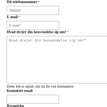
Dit telefonnummer
*
E-mail
*
Hvad drejer din henvendelse sig om?
*
Dette felt er skjult, når du får vist formularen
Kontaktet email
Recaptcha