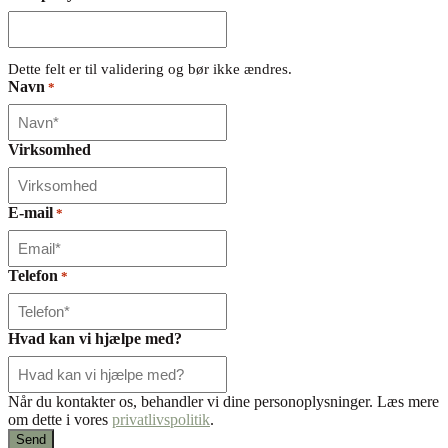
Dette felt er til validering og bør ikke ændres.
Navn
*
Virksomhed
E-mail
*
Telefon
*
Hvad kan vi hjælpe med?
Når du kontakter os, behandler vi dine personoplysninger. Læs mere
om dette i vores
privatlivspolitik
.