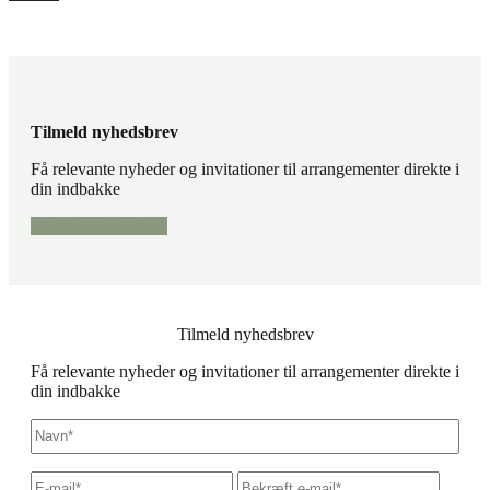
Tilmeld nyhedsbrev
Få relevante nyheder og invitationer til arrangementer direkte i
din indbakke
Tilmeld nyhedsbrev
Tilmeld nyhedsbrev
Få relevante nyheder og invitationer til arrangementer direkte i
din indbakke
Navn
*
E-
Skriv
Bekræf