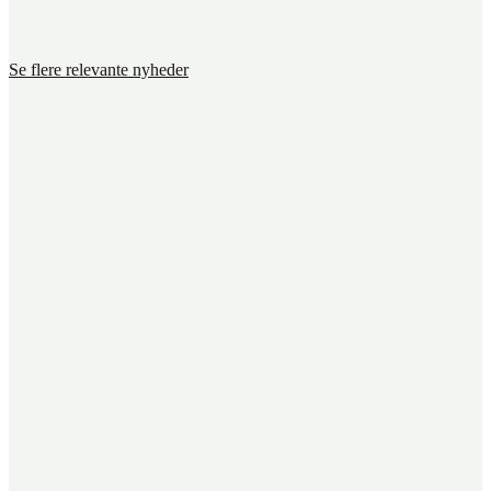
Se flere relevante nyheder