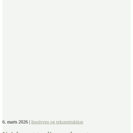
6. marts 2026
|
Insolvens og rekonstruktion