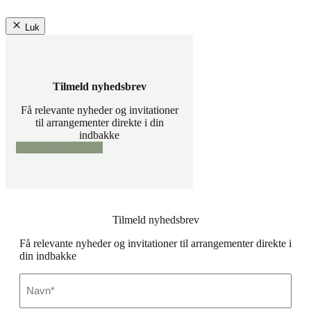
Luk
Tilmeld nyhedsbrev
Få relevante nyheder og invitationer
til arrangementer direkte i din
indbakke
Tilmeld nyhedsbrev
Tilmeld nyhedsbrev
Få relevante nyheder og invitationer til arrangementer direkte i
din indbakke
Navn
*