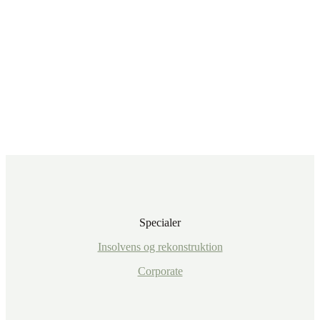
Specialer
Insolvens og rekonstruktion
Corporate