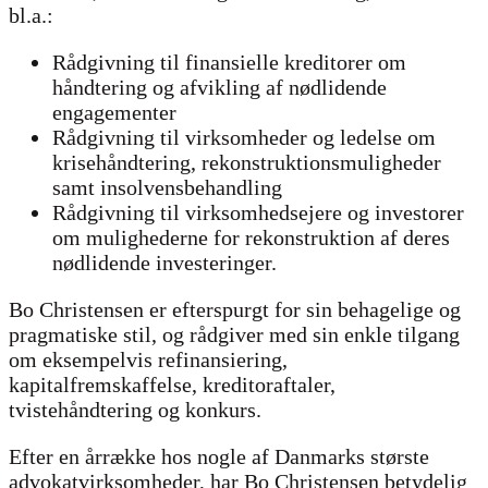
bl.a.:
Rådgivning til finansielle kreditorer om
håndtering og afvikling af nødlidende
engagementer
Rådgivning til virksomheder og ledelse om
krisehåndtering, rekonstruktionsmuligheder
samt insolvensbehandling
Rådgivning til virksomhedsejere og investorer
om mulighederne for rekonstruktion af deres
nødlidende investeringer.
Bo Christensen er efterspurgt for sin behagelige og
pragmatiske stil, og rådgiver med sin enkle tilgang
om eksempelvis refinansiering,
kapitalfremskaffelse, kreditoraftaler,
tvistehåndtering og konkurs.
Efter en årrække hos nogle af Danmarks største
advokatvirksomheder, har Bo Christensen betydelig