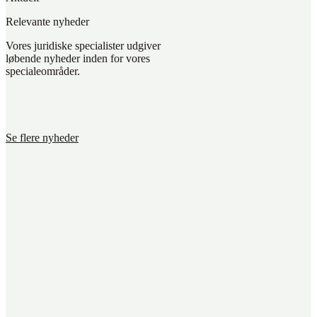
Relevante nyheder
Vores juridiske specialister udgiver
løbende nyheder inden for vores
specialeområder.
Se flere nyheder