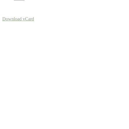
Download vCard