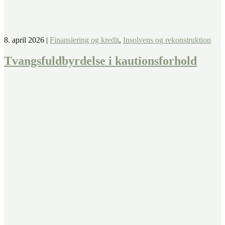
8. april 2026
|
Finansiering og kredit
,
Insolvens og rekonstruktion
Tvangsfuldbyrdelse i kautionsforhold