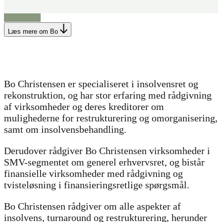
Kontakt Bo
Læs mere om Bo
Bo Christensen er specialiseret i insolvensret og
rekonstruktion, og har stor erfaring med rådgivning
af virksomheder og deres kreditorer om
mulighederne for restrukturering og omorganisering,
samt om insolvensbehandling.
Derudover rådgiver Bo Christensen virksomheder i
SMV-segmentet om generel erhvervsret, og bistår
finansielle virksomheder med rådgivning og
tvisteløsning i finansieringsretlige spørgsmål.
Bo Christensen rådgiver om alle aspekter af
insolvens, turnaround og restrukturering, herunder