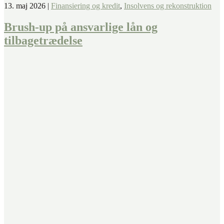
13. maj 2026
|
Finansiering og kredit
,
Insolvens og rekonstruktion
Brush-up på ansvarlige lån og
tilbagetrædelse