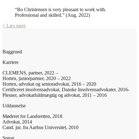
“Bo Christensen is very pleasant to work with.
Professional and skilled.” (Aug. 2022)
+ Læs mere
Baggrund
Karriere
CLEMENS, partner, 2022 –
Horten, juniorpartner, 2020 – 2022
Horten, advokat og senioradvokat, 2016 – 2020
Certificeret insolvensadvokat, Danske Insolvensadvokater, 2016-
Plesner, advokatfuldmægtig og advokat, 2011 – 2016
Uddannelse
Møderet for Landsretten, 2018
Advokat, 2014
Cand. jur. fra Aarhus Universitet, 2010
Sprog