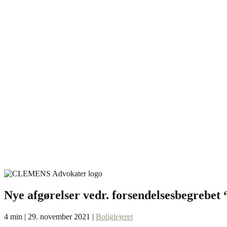
Nye afgørelser vedr. forsendelsesbegrebe
4 min | 29. november 2021 |
Boliglejeret