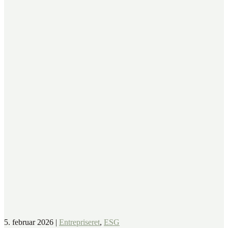
5. februar 2026
|
Entrepriseret
,
ESG