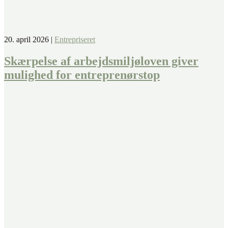
20. april 2026
|
Entrepriseret
Skærpelse af arbejdsmiljøloven giver
mulighed for entreprenørstop