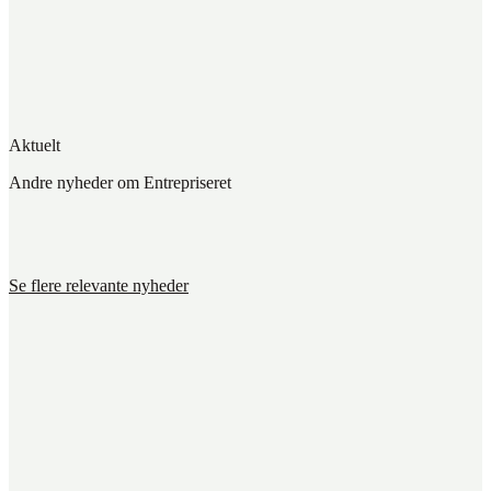
Aktuelt
Andre nyheder om Entrepriseret
Se flere relevante nyheder