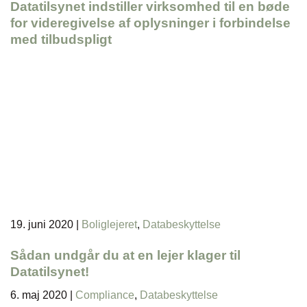
Datatilsynet indstiller virksomhed til en bøde
for videregivelse af oplysninger i forbindelse
med tilbudspligt
19. juni 2020
|
Boliglejeret
,
Databeskyttelse
Sådan undgår du at en lejer klager til
Datatilsynet!
6. maj 2020
|
Compliance
,
Databeskyttelse