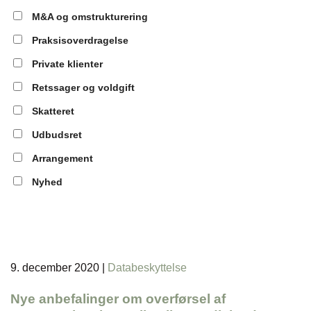
M&A og omstrukturering
Praksisoverdragelse
Private klienter
Retssager og voldgift
Skatteret
Udbudsret
Arrangement
Nyhed
9. december 2020
|
Databeskyttelse
Nye anbefalinger om overførsel af