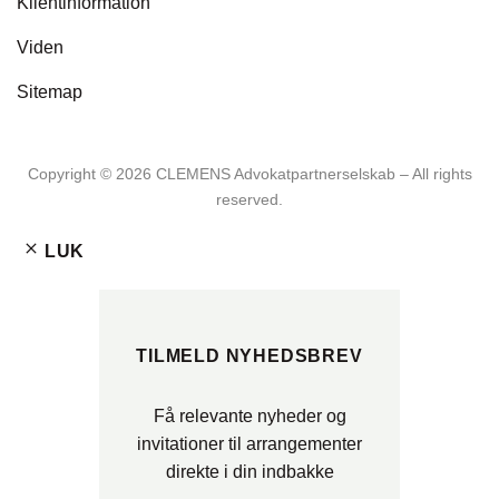
Klientinformation
Viden
Sitemap
Copyright ©️ 2026 CLEMENS Advokatpartnerselskab – All rights
reserved.
LUK
TILMELD NYHEDSBREV
Få relevante nyheder og
invitationer til arrangementer
direkte i din indbakke