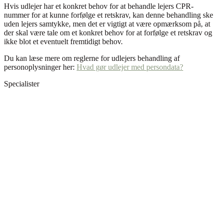
Hvis udlejer har et konkret behov for at behandle lejers CPR-
nummer for at kunne forfølge et retskrav, kan denne behandling ske
uden lejers samtykke, men det er vigtigt at være opmærksom på, at
der skal være tale om et konkret behov for at forfølge et retskrav og
ikke blot et eventuelt fremtidigt behov.
Du kan læse mere om reglerne for udlejers behandling af
personoplysninger her:
Hvad gør udlejer med persondata?
Specialister