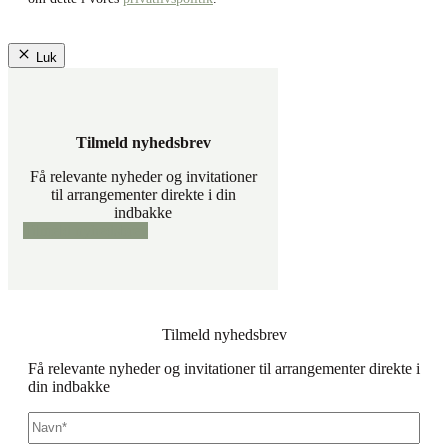
Luk
Tilmeld nyhedsbrev
Få relevante nyheder og invitationer
til arrangementer direkte i din
indbakke
Tilmeld nyhedsbrev
Tilmeld nyhedsbrev
Få relevante nyheder og invitationer til arrangementer direkte i
din indbakke
Navn
*