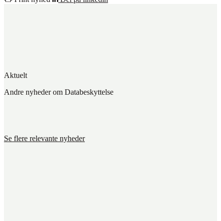
Aktuelt
Andre nyheder om Databeskyttelse
Se flere relevante nyheder