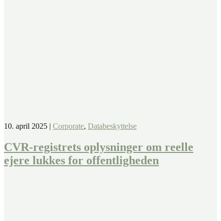
10. april 2025
|
Corporate
,
Databeskyttelse
CVR-registrets oplysninger om reelle
ejere lukkes for offentligheden