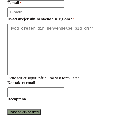
E-mail
*
Hvad drejer din henvendelse sig om?
*
Dette felt er skjult, når du får vist formularen
Kontaktet email
Recaptcha