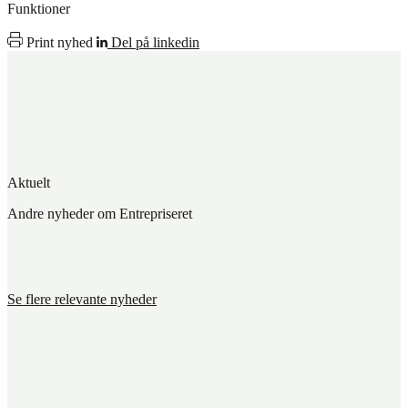
Funktioner
Print nyhed
Del på linkedin
Aktuelt
Andre nyheder om Entrepriseret
Se flere relevante nyheder