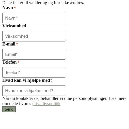
Dette felt er til validering og bør ikke ændres.
Navn
*
Virksomhed
E-mail
*
Telefon
*
Hvad kan vi hjælpe med?
Når du kontakter os, behandler vi dine personoplysninger. Læs mere
om dette i vores
privatlivspolitik
.