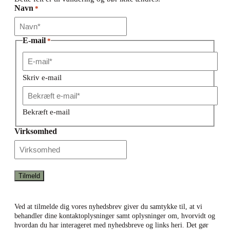
Navn
*
E-mail
*
Skriv e-mail
Bekræft e-mail
Virksomhed
Ved at tilmelde dig vores nyhedsbrev giver du samtykke til, at vi
behandler dine kontaktoplysninger samt oplysninger om, hvorvidt og
hvordan du har interageret med nyhedsbreve og links heri. Det gør