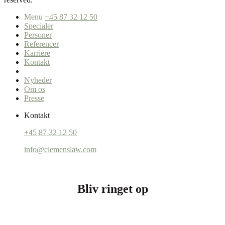
Menu
+45 87 32 12 50
Specialer
Personer
Referencer
Karriere
Kontakt
Nyheder
Om os
Presse
Kontakt
+45 87 32 12 50
info@clemenslaw.com
Bliv ringet op