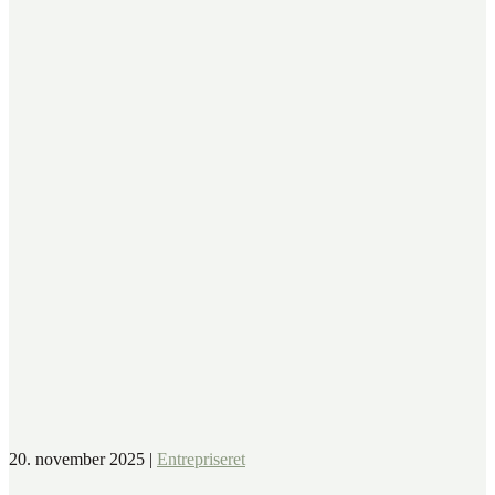
20. november 2025
|
Entrepriseret