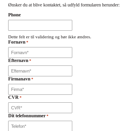
Ønsker du at blive kontaktet, så udfyld formularen herunder:
Phone
Dette felt er til validering og bør ikke ændres.
Fornavn
*
Efternavn
*
Firmanavn
*
CVR
*
Dit telefonnummer
*