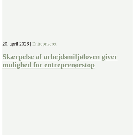
20. april 2026
|
Entrepriseret
Skærpelse af arbejdsmiljøloven giver
mulighed for entreprenørstop