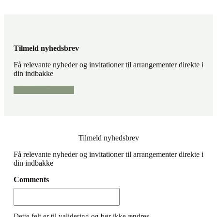
Tilmeld nyhedsbrev
Få relevante nyheder og invitationer til arrangementer direkte i
din indbakke
Tilmeld nyhedsbrev
Tilmeld nyhedsbrev
Få relevante nyheder og invitationer til arrangementer direkte i
din indbakke
Comments
Dette felt er til validering og bør ikke ændres.