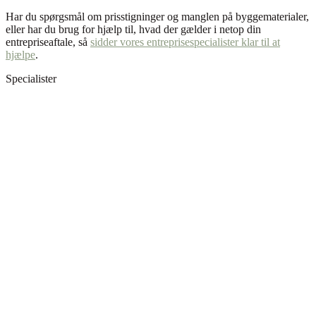
Har du spørgsmål om prisstigninger og manglen på byggematerialer,
eller har du brug for hjælp til, hvad der gælder i netop din
entrepriseaftale, så
sidder vores entreprisespecialister klar til at
hjælpe
.
Specialister