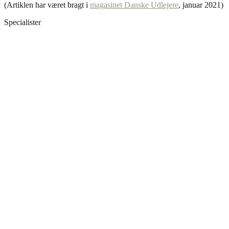
(Artiklen har været bragt i
magasinet Danske Udlejere
, januar 2021)
Specialister