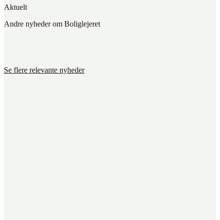
Aktuelt
Andre nyheder om Boliglejeret
Se flere relevante nyheder