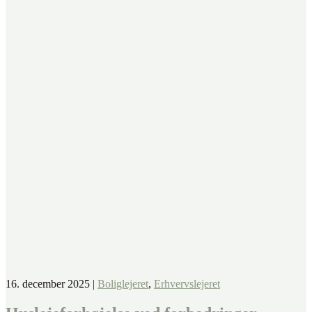
16. december 2025
|
Boliglejeret
,
Erhvervslejeret