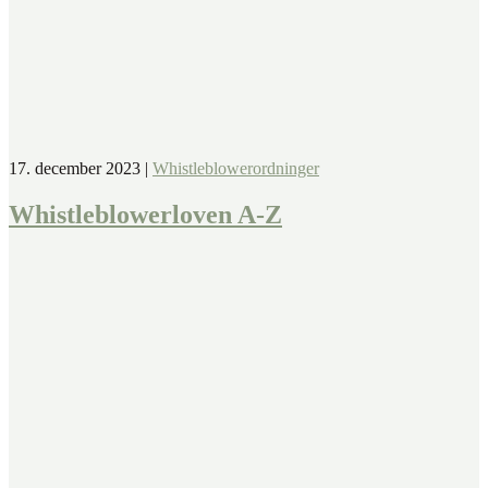
17. december 2023
|
Whistleblowerordninger
Whistleblowerloven A-Z