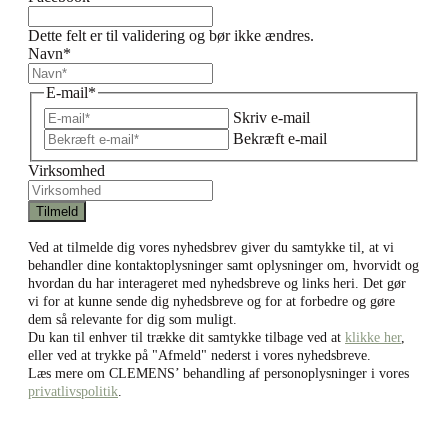
Dette felt er til validering og bør ikke ændres.
Navn
*
E-mail
*
Skriv e-mail
Bekræft e-mail
Virksomhed
Ved at tilmelde dig vores nyhedsbrev giver du samtykke til, at vi
behandler dine kontaktoplysninger samt oplysninger om, hvorvidt og
hvordan du har interageret med nyhedsbreve og links heri. Det gør
vi for at kunne sende dig nyhedsbreve og for at forbedre og gøre
dem så relevante for dig som muligt.
Du kan til enhver til trække dit samtykke tilbage ved at
klikke her
,
eller ved at trykke på "Afmeld" nederst i vores nyhedsbreve.
Læs mere om CLEMENS’ behandling af personoplysninger i vores
privatlivspolitik
.