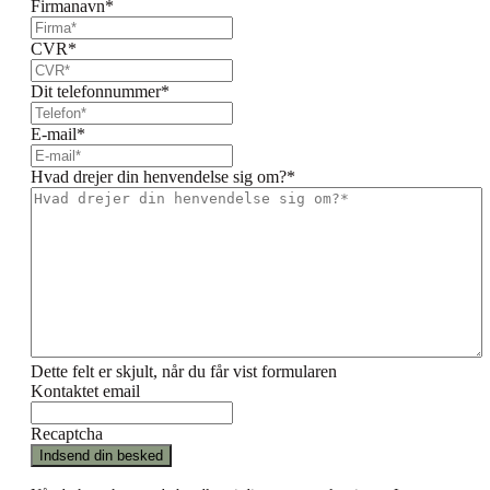
Firmanavn
*
CVR
*
Dit telefonnummer
*
E-mail
*
Hvad drejer din henvendelse sig om?
*
Dette felt er skjult, når du får vist formularen
Kontaktet email
Recaptcha