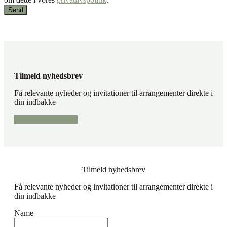
Tilmeld nyhedsbrev
Få relevante nyheder og invitationer til arrangementer direkte i
din indbakke
Tilmeld nyhedsbrev
Tilmeld nyhedsbrev
Få relevante nyheder og invitationer til arrangementer direkte i
din indbakke
Name