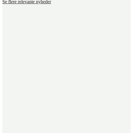
Se flere relevante nyheder