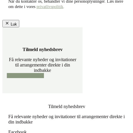
Når du kontakter os, behandler vi dine personoplysninger. Læs mere
om dette i vores
privatlivspolitik
.
Luk
Tilmeld nyhedsbrev
Få relevante nyheder og invitationer
til arrangementer direkte i din
indbakke
Tilmeld nyhedsbrev
Tilmeld nyhedsbrev
Få relevante nyheder og invitationer til arrangementer direkte i
din indbakke
Facebook