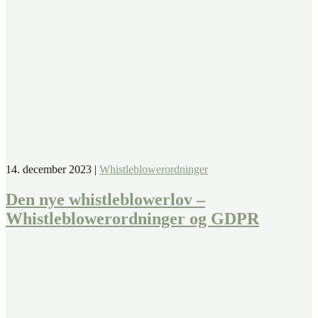
14. december 2023
|
Whistleblowerordninger
Den nye whistleblowerlov –
Whistleblowerordninger og GDPR