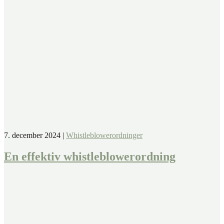
7. december 2024
|
Whistleblowerordninger
En effektiv whistleblowerordning