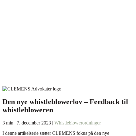
Den nye whistleblowerlov – Feedback til
whistlebloweren
3 min | 7. december 2023 |
Whistleblowerordninger
I denne artikelserie sætter CLEMENS fokus på den nye