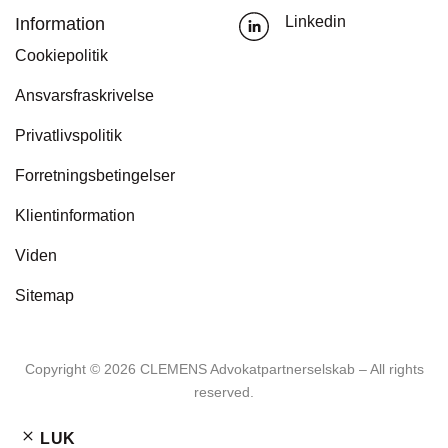
Information
Linkedin
Cookiepolitik
Ansvarsfraskrivelse
Privatlivspolitik
Forretningsbetingelser
Klientinformation
Viden
Sitemap
Copyright ©️ 2026 CLEMENS Advokatpartnerselskab – All rights
reserved.
LUK