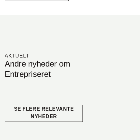
AKTUELT
Andre nyheder om
Entrepriseret
SE FLERE RELEVANTE
NYHEDER