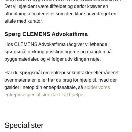
Det vil sjældent være tilfældet og derfor kræver en
afhentning af materiellet som den klare hovedregel en
aftale med kurator.
Spørg CLEMENS Advokatfirma
Hos CLEMENS Advokatfirma rådgiver vi løbende i
spørgsmål omkring prisstigningerne og manglen på
byggematerialer, og vi følger udviklingen nøje.
Har du spørgsmål om entreprisekontrakter eller råderet
over materialer, eller har du brug for hjælp til, hvad der
gælder i netop din entrepriseaftale, så
sidder vores
entreprisespecialister klar til at hjælpe
.
Specialister