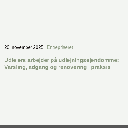
20. november 2025
|
Entrepriseret
Udlejers arbejder på udlejningsejendomme:
Varsling, adgang og renovering i praksis