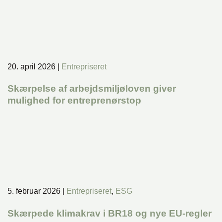
20. april 2026
|
Entrepriseret
Skærpelse af arbejdsmiljøloven giver
mulighed for entreprenørstop
5. februar 2026
|
Entrepriseret
,
ESG
Skærpede klimakrav i BR18 og nye EU-regler