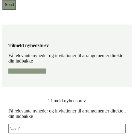
Tilmeld nyhedsbrev
Få relevante nyheder og invitationer til arrangementer direkte i
din indbakke
Tilmeld nyhedsbrev
Tilmeld nyhedsbrev
Få relevante nyheder og invitationer til arrangementer direkte i
din indbakke
Navn
*