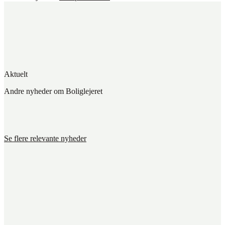
Aktuelt
Andre nyheder om Boliglejeret
Se flere relevante nyheder