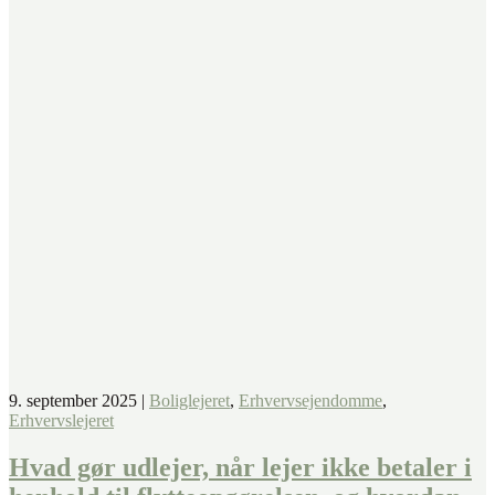
9. september 2025
|
Boliglejeret
,
Erhvervsejendomme
,
Erhvervslejeret
Hvad gør udlejer, når lejer ikke betaler i