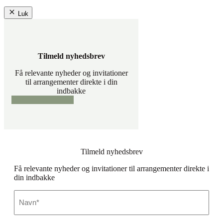
Luk
Tilmeld nyhedsbrev
Få relevante nyheder og invitationer
til arrangementer direkte i din
indbakke
Tilmeld nyhedsbrev
Tilmeld nyhedsbrev
Få relevante nyheder og invitationer til arrangementer direkte i
din indbakke
Navn
*